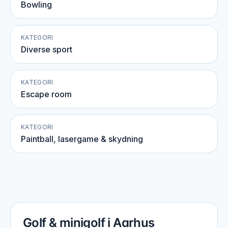
Bowling
KATEGORI
Diverse sport
KATEGORI
Escape room
KATEGORI
Paintball, lasergame & skydning
Golf & minigolf i Aarhus