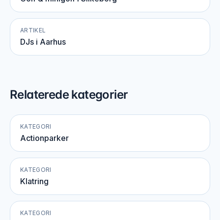
ARTIKEL
DJs i Aarhus
Relaterede kategorier
KATEGORI
Actionparker
KATEGORI
Klatring
KATEGORI