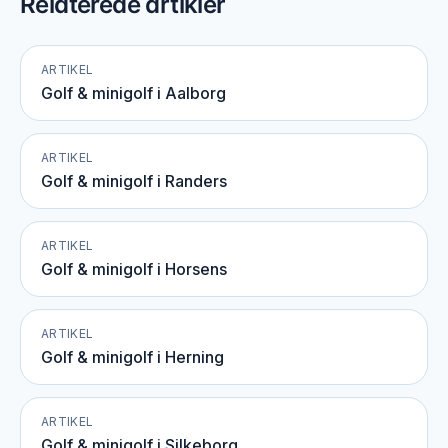
Relaterede artikler
ARTIKEL
Golf & minigolf i Aalborg
ARTIKEL
Golf & minigolf i Randers
ARTIKEL
Golf & minigolf i Horsens
ARTIKEL
Golf & minigolf i Herning
ARTIKEL
Golf & minigolf i Silkeborg