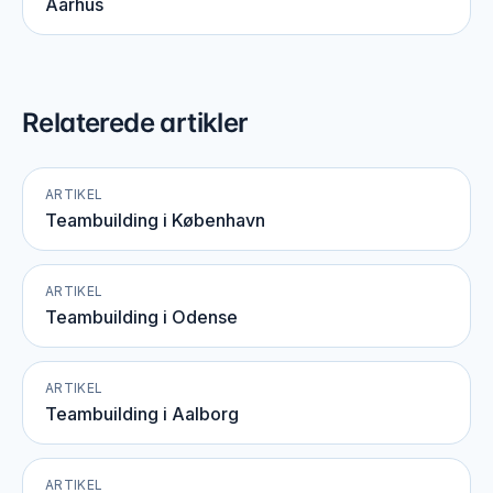
Aarhus
Relaterede artikler
ARTIKEL
Teambuilding i København
ARTIKEL
Teambuilding i Odense
ARTIKEL
Teambuilding i Aalborg
ARTIKEL