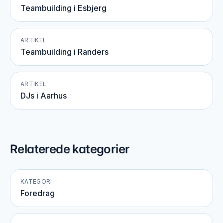
Teambuilding i Esbjerg
ARTIKEL
Teambuilding i Randers
ARTIKEL
DJs i Aarhus
Relaterede kategorier
KATEGORI
Foredrag