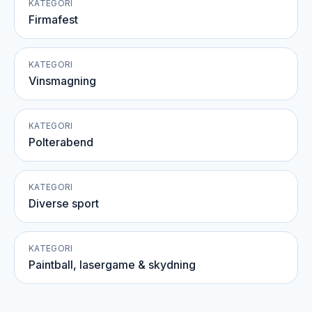
KATEGORI
Firmafest
KATEGORI
Vinsmagning
KATEGORI
Polterabend
KATEGORI
Diverse sport
KATEGORI
Paintball, lasergame & skydning