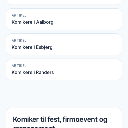
ARTIKEL
Komikere i Aalborg
ARTIKEL
Komikere i Esbjerg
ARTIKEL
Komikere i Randers
Komiker til fest, firmaevent og