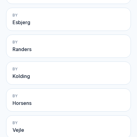
BY
Esbjerg
BY
Randers
BY
Kolding
BY
Horsens
BY
Vejle