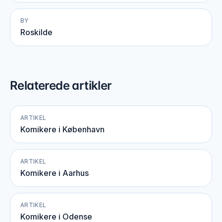
BY
Roskilde
Relaterede artikler
ARTIKEL
Komikere i København
ARTIKEL
Komikere i Aarhus
ARTIKEL
Komikere i Odense