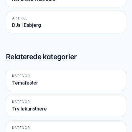
ARTIKEL
DJs i Esbjerg
Relaterede kategorier
KATEGORI
Temafester
KATEGORI
Tryllekunstnere
KATEGORI