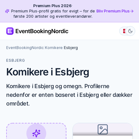
Premium Plus 2026
·
Premium Plus-profil gratis for evigt – for de
Bliv Premium Plus
første 200 artister og eventleverandører.
EventBookingNordic
/
Komikere
/
Esbjerg
ESBJERG
Komikere i Esbjerg
Komikere i Esbjerg og omegn. Profilerne
nedenfor er enten baseret i Esbjerg eller dækker
området.