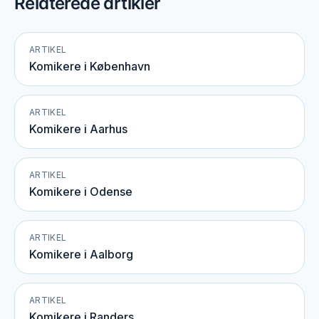
Relaterede artikler
ARTIKEL
Komikere i København
ARTIKEL
Komikere i Aarhus
ARTIKEL
Komikere i Odense
ARTIKEL
Komikere i Aalborg
ARTIKEL
Komikere i Randers