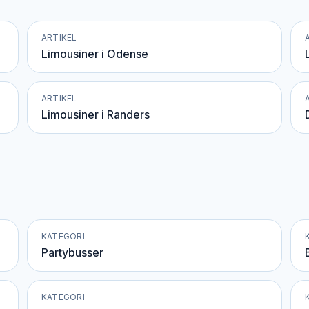
ARTIKEL
Limousiner i Odense
ARTIKEL
Limousiner i Randers
KATEGORI
Partybusser
KATEGORI