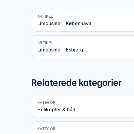
ARTIKEL
Limousiner i København
ARTIKEL
Limousiner i Esbjerg
Relaterede kategorier
KATEGORI
Helikopter & båd
KATEGORI