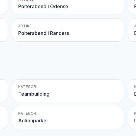
Polterabend i Odense
ARTIKEL
Polterabend i Randers
KATEGORI
Teambuilding
KATEGORI
Actionparker