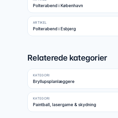
Polterabend i København
ARTIKEL
Polterabend i Esbjerg
Relaterede kategorier
KATEGORI
Bryllupsplanlæggere
KATEGORI
Paintball, lasergame & skydning