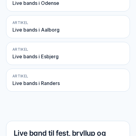
Live bands i Odense
ARTIKEL
Live bands i Aalborg
ARTIKEL
Live bands i Esbjerg
ARTIKEL
Live bands i Randers
Live band til fest, bryllup og