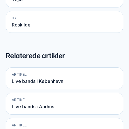
BY
Roskilde
Relaterede artikler
ARTIKEL
Live bands i København
ARTIKEL
Live bands i Aarhus
ARTIKEL