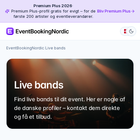
Premium Plus 2026
·
Premium Plus-profil gratis for evigt – for de
Bliv Premium Plus
første 200 artister og eventleverandører.
EventBookingNordic
/
Live bands
Live bands
Find live bands til dit event. Her er nogle af
de danske profiler – kontakt dem direkte
og få et tilbud.