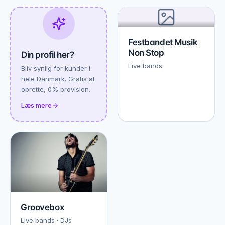
Festbandet Musik
Non Stop
Din profil her?
Live bands
Bliv synlig for kunder i
hele Danmark. Gratis at
oprette, 0% provision.
Læs mere
Groovebox
Live bands · DJs