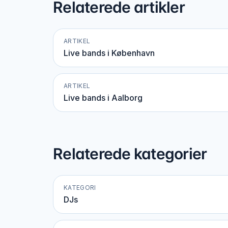
Relaterede artikler
ARTIKEL
Live bands i København
ARTIKEL
Live bands i Aalborg
Relaterede kategorier
KATEGORI
DJs