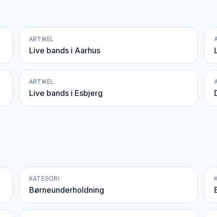
ARTIKEL
Live bands i Aarhus
ARTIKEL
Live bands i Esbjerg
KATEGORI
Børneunderholdning