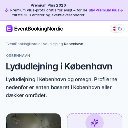
Premium Plus 2026
·
Premium Plus-profil gratis for evigt – for de
Bliv Premium Plus
første 200 artister og eventleverandører.
EventBookingNordic
/
Lydudlejning
/
København
KØBENHAVN
Lydudlejning i København
Lydudlejning i København og omegn. Profilerne
nedenfor er enten baseret i København eller
dækker området.