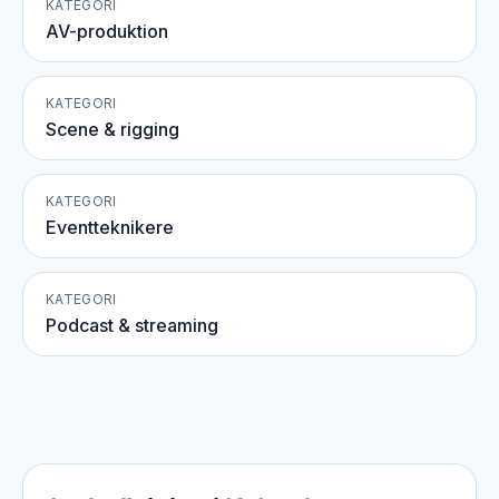
KATEGORI
AV-produktion
KATEGORI
Scene & rigging
KATEGORI
Eventteknikere
KATEGORI
Podcast & streaming