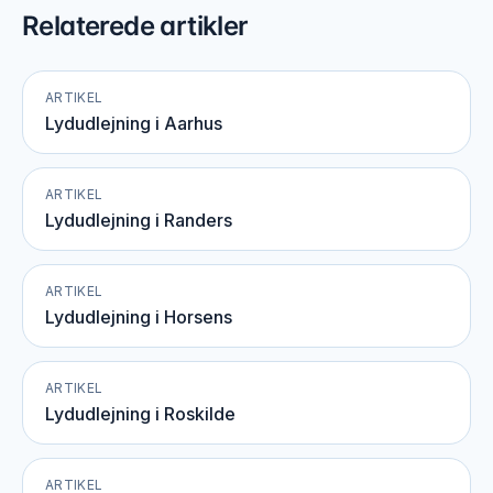
Relaterede artikler
ARTIKEL
Lydudlejning i Aarhus
ARTIKEL
Lydudlejning i Randers
ARTIKEL
Lydudlejning i Horsens
ARTIKEL
Lydudlejning i Roskilde
ARTIKEL