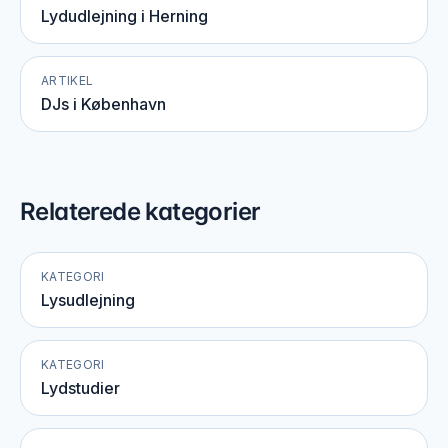
Lydudlejning i Herning
ARTIKEL
DJs i København
Relaterede kategorier
KATEGORI
Lysudlejning
KATEGORI
Lydstudier