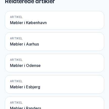
Relaterede artikler
ARTIKEL
Møbler i København
ARTIKEL
Møbler i Aarhus
ARTIKEL
Møbler i Odense
ARTIKEL
Møbler i Esbjerg
ARTIKEL
Møbler i Randers