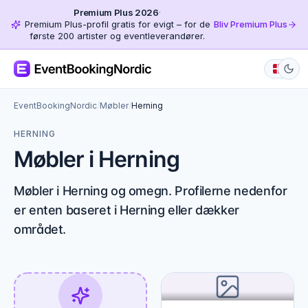
Premium Plus 2026
·
Premium Plus-profil gratis for evigt – for de
Bliv Premium Plus
første 200 artister og eventleverandører.
EventBookingNordic
/
Møbler
/
Herning
HERNING
Møbler i Herning
Møbler i Herning og omegn. Profilerne nedenfor
er enten baseret i Herning eller dækker
området.