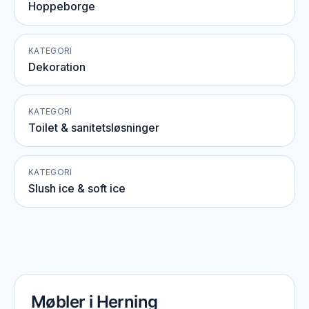
Hoppeborge
KATEGORI
Dekoration
KATEGORI
Toilet & sanitetsløsninger
KATEGORI
Slush ice & soft ice
Møbler i Herning