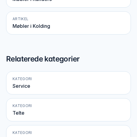
ARTIKEL
Møbler i Kolding
Relaterede kategorier
KATEGORI
Service
KATEGORI
Telte
KATEGORI