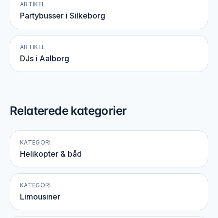
ARTIKEL
Partybusser i Silkeborg
ARTIKEL
DJs i Aalborg
Relaterede kategorier
KATEGORI
Helikopter & båd
KATEGORI
Limousiner