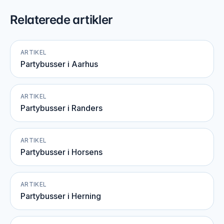
Relaterede artikler
ARTIKEL
Partybusser i Aarhus
ARTIKEL
Partybusser i Randers
ARTIKEL
Partybusser i Horsens
ARTIKEL
Partybusser i Herning