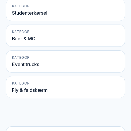
KATEGORI
Studenterkørsel
KATEGORI
Biler & MC
KATEGORI
Event trucks
KATEGORI
Fly & faldskærm