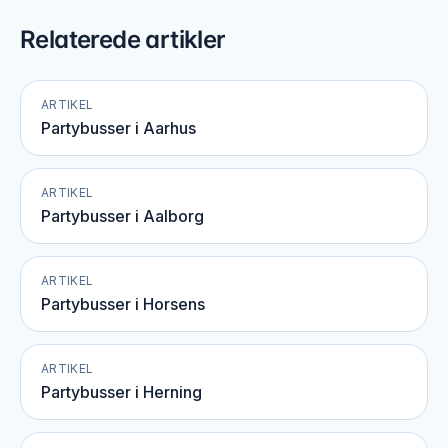
Relaterede artikler
ARTIKEL
Partybusser i Aarhus
ARTIKEL
Partybusser i Aalborg
ARTIKEL
Partybusser i Horsens
ARTIKEL
Partybusser i Herning