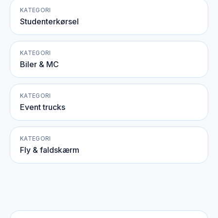
KATEGORI
Studenterkørsel
KATEGORI
Biler & MC
KATEGORI
Event trucks
KATEGORI
Fly & faldskærm