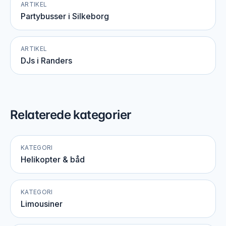
ARTIKEL
Partybusser i Silkeborg
ARTIKEL
DJs i Randers
Relaterede kategorier
KATEGORI
Helikopter & båd
KATEGORI
Limousiner