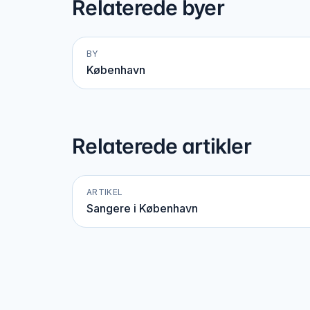
Relaterede byer
BY
København
Relaterede artikler
ARTIKEL
Sangere i København