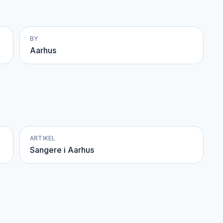
BY
Aarhus
ARTIKEL
Sangere i Aarhus