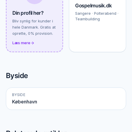
Gospelmusik.dk
Din profil her?
Sangere · Polterabend ·
Teambuilding
Bliv synlig for kunder i
hele Danmark. Gratis at
oprette, 0% provision.
Læs mere
Byside
BYSIDE
København