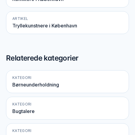
ARTIKEL
Tryllekunstnere i København
Relaterede kategorier
KATEGORI
Børneunderholdning
KATEGORI
Bugtalere
KATEGORI