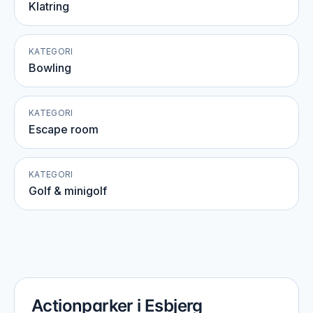
Klatring
KATEGORI
Bowling
KATEGORI
Escape room
KATEGORI
Golf & minigolf
Actionparker i Esbjerg