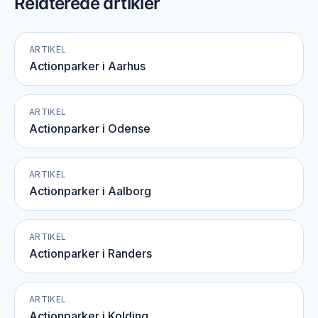
Relaterede artikler
ARTIKEL
Actionparker i Aarhus
ARTIKEL
Actionparker i Odense
ARTIKEL
Actionparker i Aalborg
ARTIKEL
Actionparker i Randers
ARTIKEL
Actionparker i Kolding