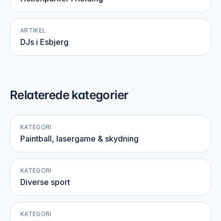
ARTIKEL
DJs i Esbjerg
Relaterede kategorier
KATEGORI
Paintball, lasergame & skydning
KATEGORI
Diverse sport
KATEGORI