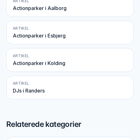
ARTIKEL
Actionparker i Aalborg
ARTIKEL
Actionparker i Esbjerg
ARTIKEL
Actionparker i Kolding
ARTIKEL
DJs i Randers
Relaterede kategorier