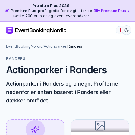
Premium Plus 2026
·
Premium Plus-profil gratis for evigt – for de
Bliv Premium Plus
første 200 artister og eventleverandører.
EventBookingNordic
/
Actionparker
/
Randers
RANDERS
Actionparker i Randers
Actionparker i Randers og omegn. Profilerne
nedenfor er enten baseret i Randers eller
dækker området.