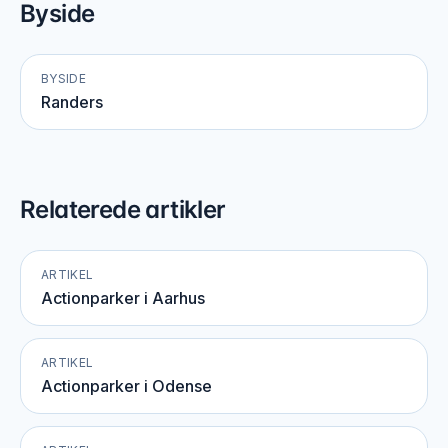
Byside
BYSIDE
Randers
Relaterede artikler
ARTIKEL
Actionparker i Aarhus
ARTIKEL
Actionparker i Odense