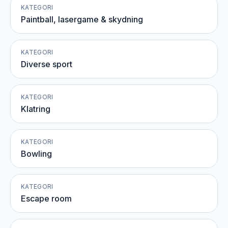
KATEGORI
Paintball, lasergame & skydning
KATEGORI
Diverse sport
KATEGORI
Klatring
KATEGORI
Bowling
KATEGORI
Escape room