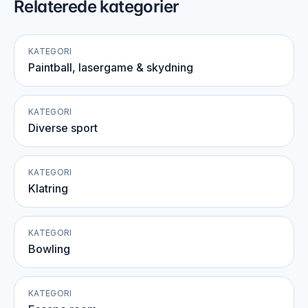
Relaterede kategorier
KATEGORI
Paintball, lasergame & skydning
KATEGORI
Diverse sport
KATEGORI
Klatring
KATEGORI
Bowling
KATEGORI