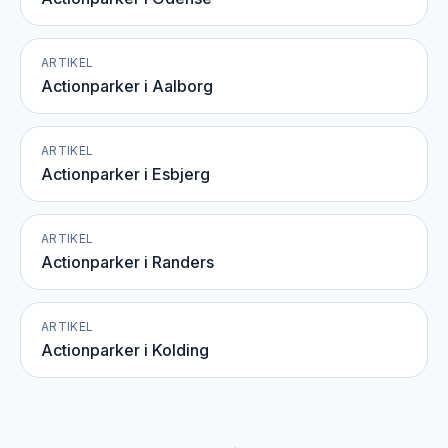
ARTIKEL
Actionparker i Aalborg
ARTIKEL
Actionparker i Esbjerg
ARTIKEL
Actionparker i Randers
ARTIKEL
Actionparker i Kolding