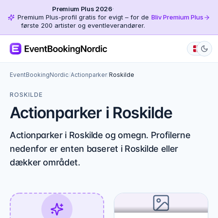
Premium Plus 2026
·
Premium Plus-profil gratis for evigt – for de
Bliv Premium Plus
første 200 artister og eventleverandører.
EventBookingNordic
/
Actionparker
/
Roskilde
ROSKILDE
Actionparker i Roskilde
Actionparker i Roskilde og omegn. Profilerne
nedenfor er enten baseret i Roskilde eller
dækker området.