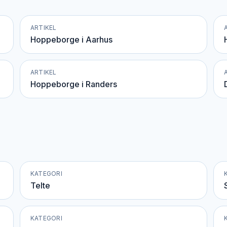
ARTIKEL
Hoppeborge i Aarhus
ARTIKEL
Hoppeborge i Randers
KATEGORI
Telte
KATEGORI