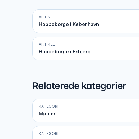
ARTIKEL
Hoppeborge i København
ARTIKEL
Hoppeborge i Esbjerg
Relaterede kategorier
KATEGORI
Møbler
KATEGORI