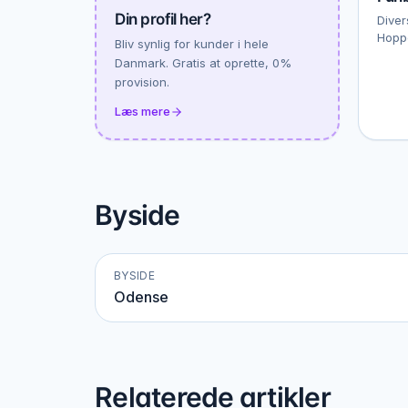
Din profil her?
Diver
Hopp
Bliv synlig for kunder i hele
Danmark. Gratis at oprette, 0%
provision.
Læs mere
Byside
BYSIDE
Odense
Relaterede artikler