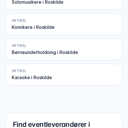
Solomusikere i Roskilde
ARTIKEL
Komikere i Roskilde
ARTIKEL
Børneunderholdning i Roskilde
ARTIKEL
Karaoke i Roskilde
Find eventleverandører i