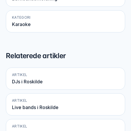
KATEGORI
Karaoke
Relaterede artikler
ARTIKEL
DJs i Roskilde
ARTIKEL
Live bands i Roskilde
ARTIKEL