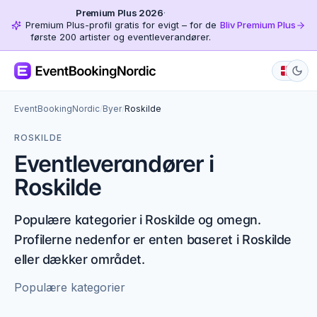
Premium Plus 2026
·
Premium Plus-profil gratis for evigt – for de
Bliv Premium Plus
første 200 artister og eventleverandører.
EventBookingNordic
/
Byer
/
Roskilde
ROSKILDE
Eventleverandører i
Roskilde
Populære kategorier i Roskilde og omegn.
Profilerne nedenfor er enten baseret i Roskilde
eller dækker området.
Populære kategorier