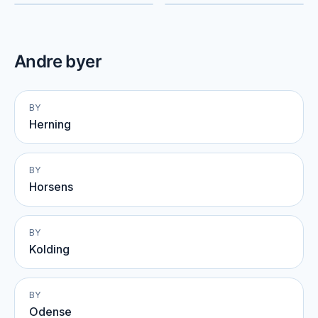
Andre byer
BY
Herning
BY
Horsens
BY
Kolding
BY
Odense