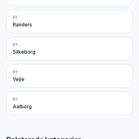
BY
Randers
BY
Silkeborg
BY
Vejle
BY
Aalborg