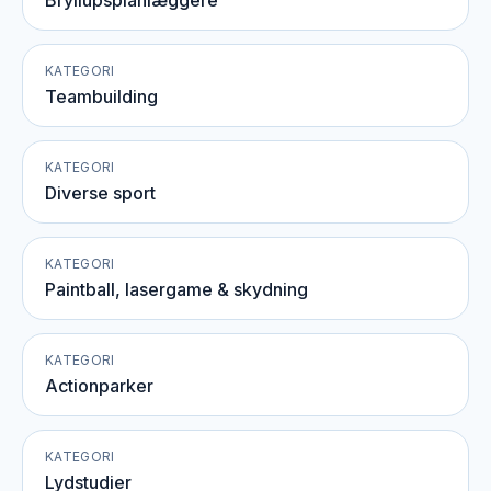
Bryllupsplanlæggere
KATEGORI
Teambuilding
KATEGORI
Diverse sport
KATEGORI
Paintball, lasergame & skydning
KATEGORI
Actionparker
KATEGORI
Lydstudier