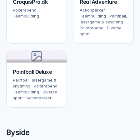
CroquisPro.dk
Real Adventure
Polterabend ·
Actionparker ·
Teambuilding
Teambuilding · Paintball,
lasergame & skydning ·
Polterabend · Diverse
sport
Paintball Deluxe
Paintball, lasergame &
skydning · Polterabend ·
Teambuilding · Diverse
sport · Actionparker
Byside