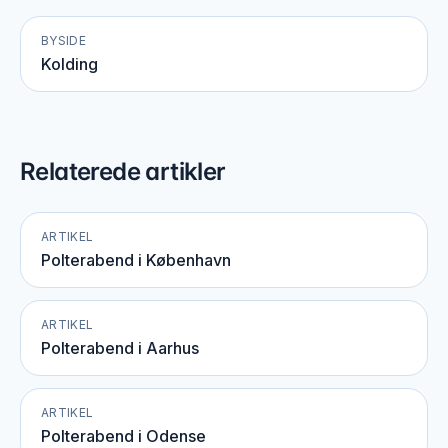
BYSIDE
Kolding
Relaterede artikler
ARTIKEL
Polterabend i København
ARTIKEL
Polterabend i Aarhus
ARTIKEL
Polterabend i Odense