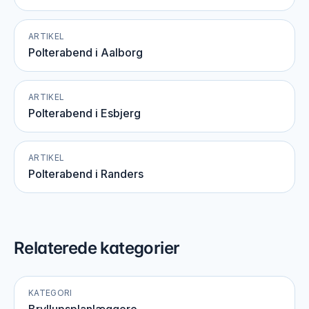
ARTIKEL
Polterabend i Aalborg
ARTIKEL
Polterabend i Esbjerg
ARTIKEL
Polterabend i Randers
Relaterede kategorier
KATEGORI