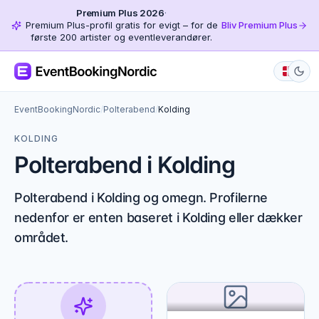
Premium Plus 2026
·
Premium Plus-profil gratis for evigt – for de
Bliv Premium Plus
første 200 artister og eventleverandører.
EventBookingNordic
/
Polterabend
/
Kolding
KOLDING
Polterabend i Kolding
Polterabend i Kolding og omegn. Profilerne
nedenfor er enten baseret i Kolding eller dækker
området.