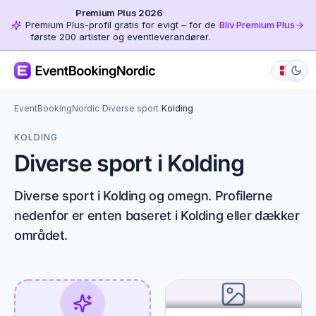
Premium Plus 2026
·
Premium Plus-profil gratis for evigt – for de
Bliv Premium Plus
første 200 artister og eventleverandører.
EventBookingNordic
/
Diverse sport
/
Kolding
KOLDING
Diverse sport i Kolding
Diverse sport i Kolding og omegn. Profilerne
nedenfor er enten baseret i Kolding eller dækker
området.