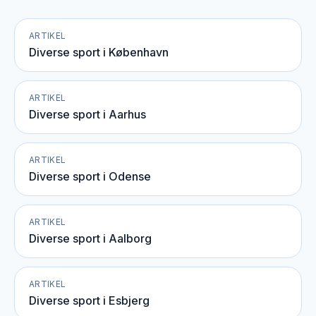
ARTIKEL
Diverse sport i København
ARTIKEL
Diverse sport i Aarhus
ARTIKEL
Diverse sport i Odense
ARTIKEL
Diverse sport i Aalborg
ARTIKEL
Diverse sport i Esbjerg