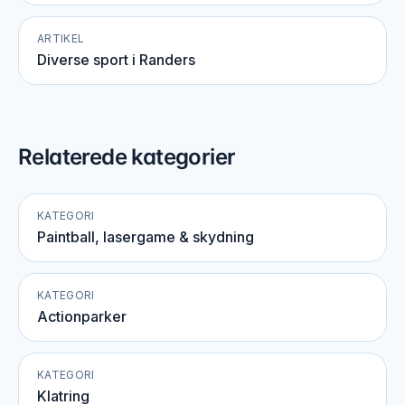
ARTIKEL
Diverse sport i Randers
Relaterede kategorier
KATEGORI
Paintball, lasergame & skydning
KATEGORI
Actionparker
KATEGORI
Klatring