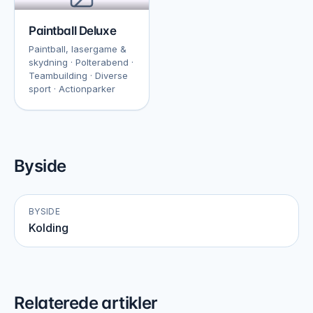
Paintball Deluxe
Paintball, lasergame &
skydning · Polterabend ·
Teambuilding · Diverse
sport · Actionparker
Byside
BYSIDE
Kolding
Relaterede artikler