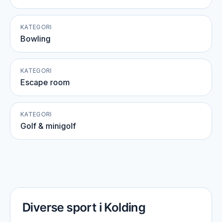
KATEGORI
Bowling
KATEGORI
Escape room
KATEGORI
Golf & minigolf
Diverse sport i Kolding