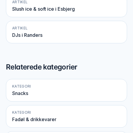
ARTIKEL
Slush ice & soft ice i Esbjerg
ARTIKEL
DJs i Randers
Relaterede kategorier
KATEGORI
Snacks
KATEGORI
Fadøl & drikkevarer