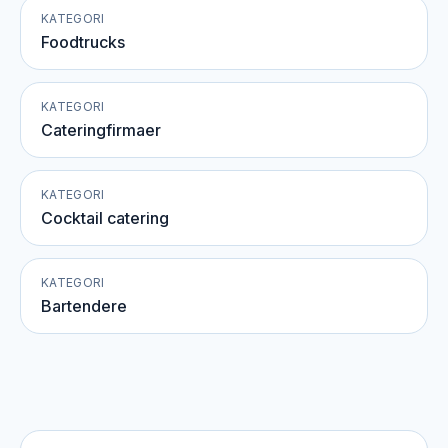
KATEGORI
Foodtrucks
KATEGORI
Cateringfirmaer
KATEGORI
Cocktail catering
KATEGORI
Bartendere