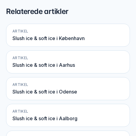
Relaterede artikler
ARTIKEL
Slush ice & soft ice i København
ARTIKEL
Slush ice & soft ice i Aarhus
ARTIKEL
Slush ice & soft ice i Odense
ARTIKEL
Slush ice & soft ice i Aalborg