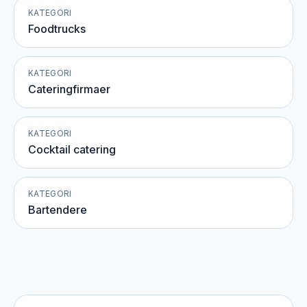
KATEGORI
Foodtrucks
KATEGORI
Cateringfirmaer
KATEGORI
Cocktail catering
KATEGORI
Bartendere