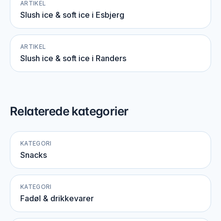
ARTIKEL
Slush ice & soft ice i Esbjerg
ARTIKEL
Slush ice & soft ice i Randers
Relaterede kategorier
KATEGORI
Snacks
KATEGORI
Fadøl & drikkevarer