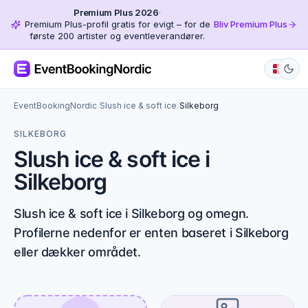
Premium Plus 2026
·
Premium Plus-profil gratis for evigt – for de
Bliv Premium Plus
første 200 artister og eventleverandører.
EventBookingNordic
/
Slush ice & soft ice
/
Silkeborg
SILKEBORG
Slush ice & soft ice i
Silkeborg
Slush ice & soft ice i Silkeborg og omegn.
Profilerne nedenfor er enten baseret i Silkeborg
eller dækker området.