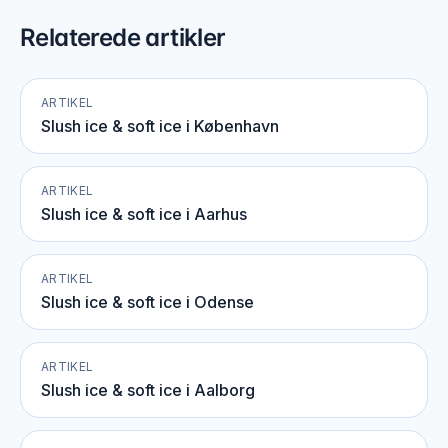
Relaterede artikler
ARTIKEL
Slush ice & soft ice i København
ARTIKEL
Slush ice & soft ice i Aarhus
ARTIKEL
Slush ice & soft ice i Odense
ARTIKEL
Slush ice & soft ice i Aalborg