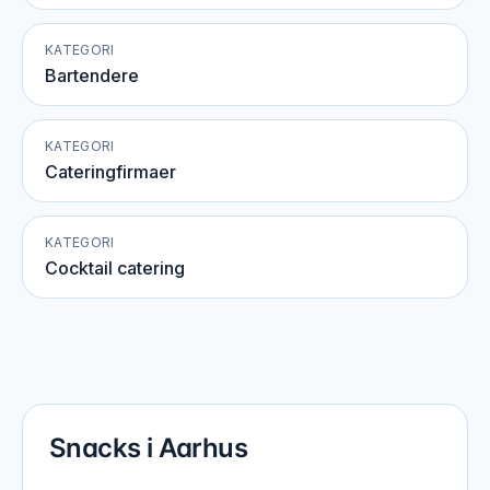
KATEGORI
Bartendere
KATEGORI
Cateringfirmaer
KATEGORI
Cocktail catering
Snacks i Aarhus