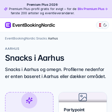
Premium Plus 2026
·
Premium Plus-profil gratis for evigt – for de
Bliv Premium Plus
første 200 artister og eventleverandører.
EventBookingNordic
/
Snacks
/
Aarhus
AARHUS
Snacks i Aarhus
Snacks i Aarhus og omegn. Profilerne nedenfor
er enten baseret i Aarhus eller dækker området.
Partypoint