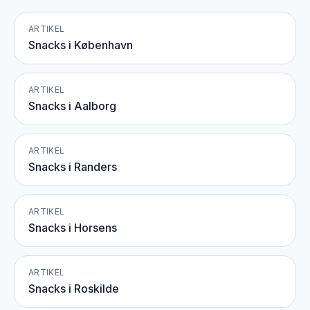
ARTIKEL
Snacks i København
ARTIKEL
Snacks i Aalborg
ARTIKEL
Snacks i Randers
ARTIKEL
Snacks i Horsens
ARTIKEL
Snacks i Roskilde