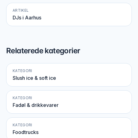
ARTIKEL
DJs i Aarhus
Relaterede kategorier
KATEGORI
Slush ice & soft ice
KATEGORI
Fadøl & drikkevarer
KATEGORI
Foodtrucks