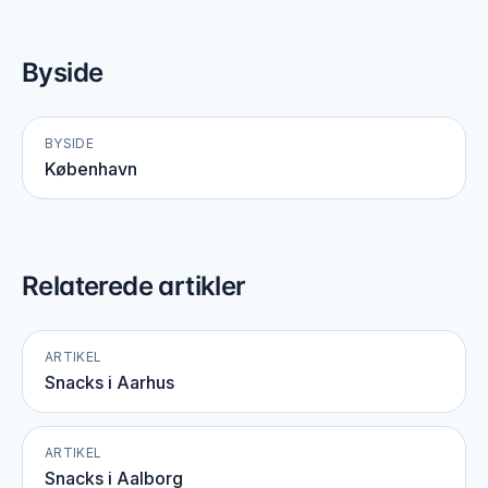
Byside
BYSIDE
København
Relaterede artikler
ARTIKEL
Snacks i Aarhus
ARTIKEL
Snacks i Aalborg