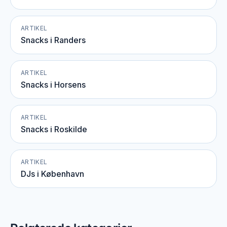
ARTIKEL
Snacks i Randers
ARTIKEL
Snacks i Horsens
ARTIKEL
Snacks i Roskilde
ARTIKEL
DJs i København