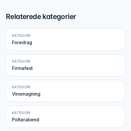
Relaterede kategorier
KATEGORI
Foredrag
KATEGORI
Firmafest
KATEGORI
Vinsmagning
KATEGORI
Polterabend