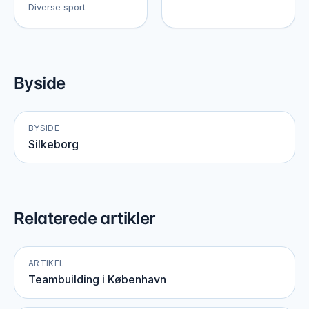
Diverse sport
Byside
BYSIDE
Silkeborg
Relaterede artikler
ARTIKEL
Teambuilding i København