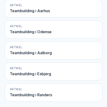
ARTIKEL
Teambuilding i Aarhus
ARTIKEL
Teambuilding i Odense
ARTIKEL
Teambuilding i Aalborg
ARTIKEL
Teambuilding i Esbjerg
ARTIKEL
Teambuilding i Randers