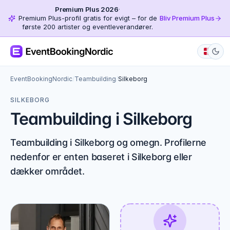
Premium Plus 2026
·
Premium Plus-profil gratis for evigt – for de
Bliv Premium Plus
første 200 artister og eventleverandører.
EventBookingNordic
/
Teambuilding
/
Silkeborg
SILKEBORG
Teambuilding i Silkeborg
Teambuilding i Silkeborg og omegn. Profilerne
nedenfor er enten baseret i Silkeborg eller
dækker området.