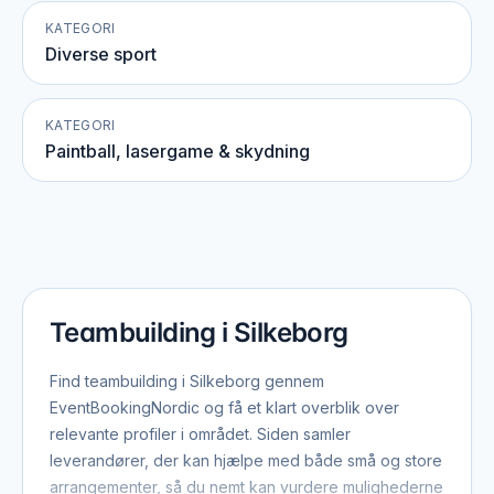
KATEGORI
Diverse sport
KATEGORI
Paintball, lasergame & skydning
Teambuilding i Silkeborg
Find teambuilding i Silkeborg gennem
EventBookingNordic og få et klart overblik over
relevante profiler i området. Siden samler
leverandører, der kan hjælpe med både små og store
arrangementer, så du nemt kan vurdere mulighederne