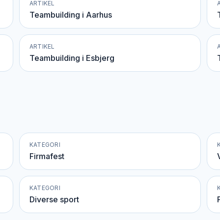
ARTIKEL
Teambuilding i Aarhus
ARTIKEL
Teambuilding i Esbjerg
KATEGORI
Firmafest
KATEGORI
Diverse sport