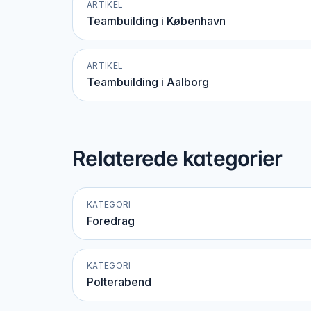
ARTIKEL
Teambuilding i København
ARTIKEL
Teambuilding i Aalborg
Relaterede kategorier
KATEGORI
Foredrag
KATEGORI
Polterabend