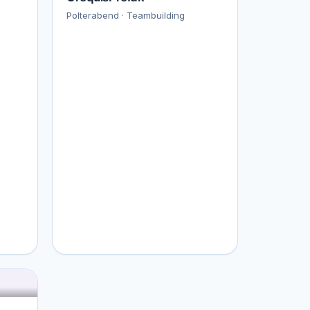
Polterabend · Teambuilding