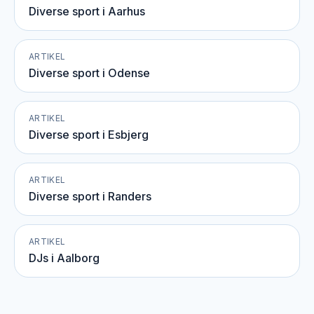
Diverse sport i Aarhus
ARTIKEL
Diverse sport i Odense
ARTIKEL
Diverse sport i Esbjerg
ARTIKEL
Diverse sport i Randers
ARTIKEL
DJs i Aalborg