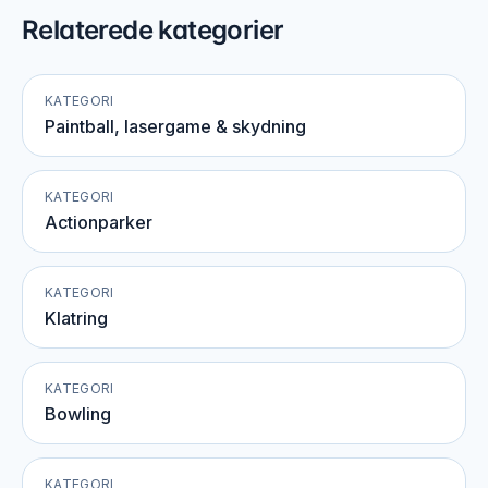
Relaterede kategorier
KATEGORI
Paintball, lasergame & skydning
KATEGORI
Actionparker
KATEGORI
Klatring
KATEGORI
Bowling
KATEGORI