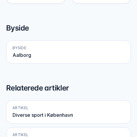
Byside
BYSIDE
Aalborg
Relaterede artikler
ARTIKEL
Diverse sport i København
ARTIKEL