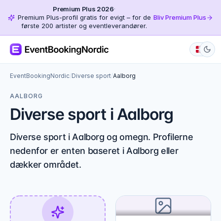
Premium Plus 2026
·
Premium Plus-profil gratis for evigt – for de
Bliv Premium Plus
første 200 artister og eventleverandører.
EventBookingNordic
/
Diverse sport
/
Aalborg
AALBORG
Diverse sport i Aalborg
Diverse sport i Aalborg og omegn. Profilerne
nedenfor er enten baseret i Aalborg eller
dækker området.