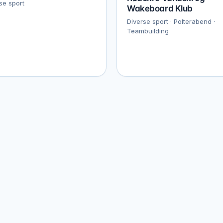
se sport
Wakeboard Klub
Diverse sport · Polterabend ·
Teambuilding