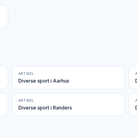
ARTIKEL
Diverse sport i Aarhus
ARTIKEL
Diverse sport i Randers