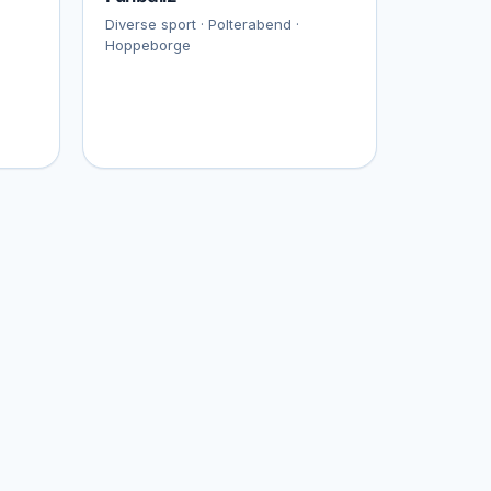
Diverse sport · Polterabend ·
Hoppeborge