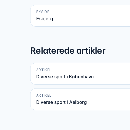
BYSIDE
Esbjerg
Relaterede artikler
ARTIKEL
Diverse sport i København
ARTIKEL
Diverse sport i Aalborg