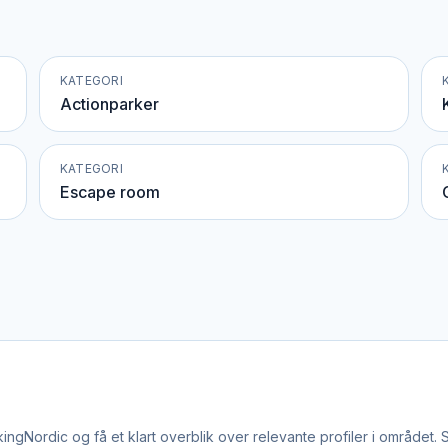
KATEGORI
Actionparker
KATEGORI
Escape room
ngNordic og få et klart overblik over relevante profiler i området