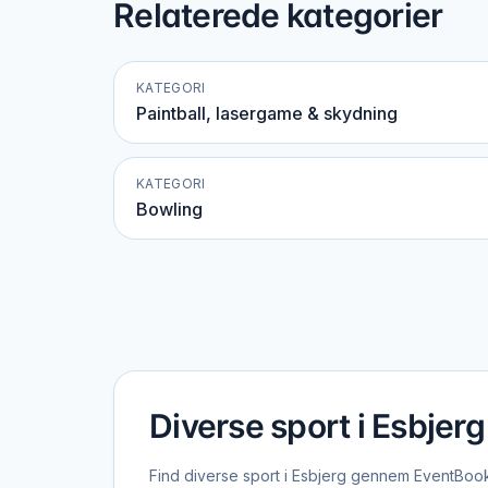
Relaterede kategorier
KATEGORI
Paintball, lasergame & skydning
KATEGORI
Bowling
Diverse sport i Esbjerg
Find diverse sport i Esbjerg gennem EventBooki