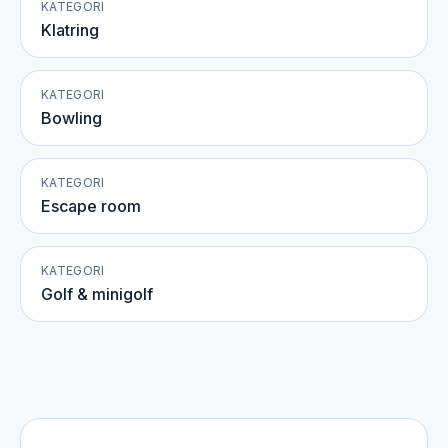
KATEGORI
Klatring
KATEGORI
Bowling
KATEGORI
Escape room
KATEGORI
Golf & minigolf