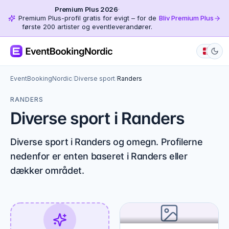
Premium Plus 2026
·
Premium Plus-profil gratis for evigt – for de
Bliv Premium Plus
første 200 artister og eventleverandører.
EventBookingNordic
/
Diverse sport
/
Randers
RANDERS
Diverse sport i Randers
Diverse sport i Randers og omegn. Profilerne
nedenfor er enten baseret i Randers eller
dækker området.