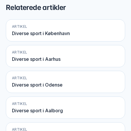
Relaterede artikler
ARTIKEL
Diverse sport i København
ARTIKEL
Diverse sport i Aarhus
ARTIKEL
Diverse sport i Odense
ARTIKEL
Diverse sport i Aalborg
ARTIKEL