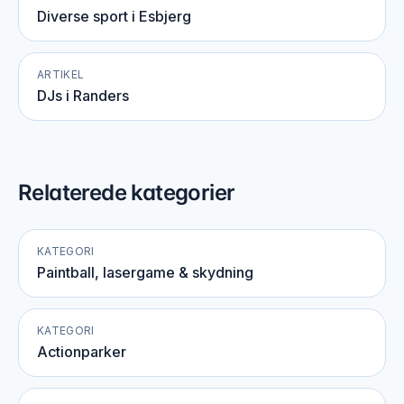
Diverse sport i Esbjerg
ARTIKEL
DJs i Randers
Relaterede kategorier
KATEGORI
Paintball, lasergame & skydning
KATEGORI
Actionparker