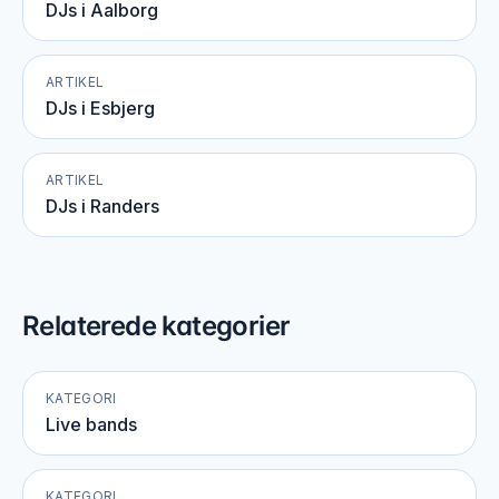
DJs i Aalborg
ARTIKEL
DJs i Esbjerg
ARTIKEL
DJs i Randers
Relaterede kategorier
KATEGORI
Live bands
KATEGORI