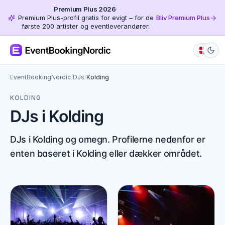
Premium Plus 2026
·
Premium Plus-profil gratis for evigt – for de
Bliv Premium Plus
første 200 artister og eventleverandører.
EventBookingNordic
/
DJs
/
Kolding
KOLDING
DJs i Kolding
DJs i Kolding og omegn. Profilerne nedenfor er
enten baseret i Kolding eller dækker området.