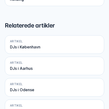
Relaterede artikler
ARTIKEL
DJs i København
ARTIKEL
DJs i Aarhus
ARTIKEL
DJs i Odense
ARTIKEL