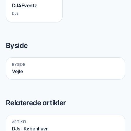
DJ4Eventz
DJs
Byside
BYSIDE
Vejle
Relaterede artikler
ARTIKEL
DJs i København