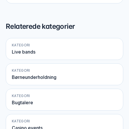
Relaterede kategorier
KATEGORI
Live bands
KATEGORI
Børneunderholdning
KATEGORI
Bugtalere
KATEGORI
Casino events