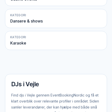
KATEGORI
Dansere & shows
KATEGORI
Karaoke
DJs i Vejle
Find djs i Vejle gennem EventBookingNordic og få et
klart overblik over relevante profiler i området. Siden
samler leverandører, der kan hjælpe med både små