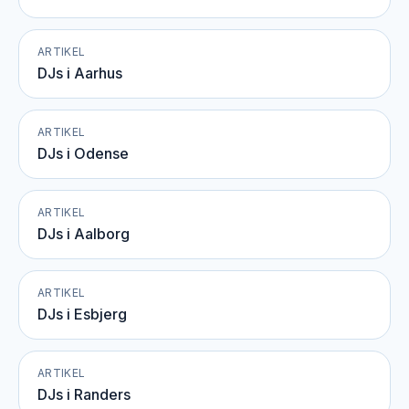
ARTIKEL
DJs i Aarhus
ARTIKEL
DJs i Odense
ARTIKEL
DJs i Aalborg
ARTIKEL
DJs i Esbjerg
ARTIKEL
DJs i Randers