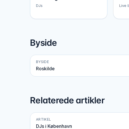
DJs
Live 
Byside
BYSIDE
Roskilde
Relaterede artikler
ARTIKEL
DJs i København