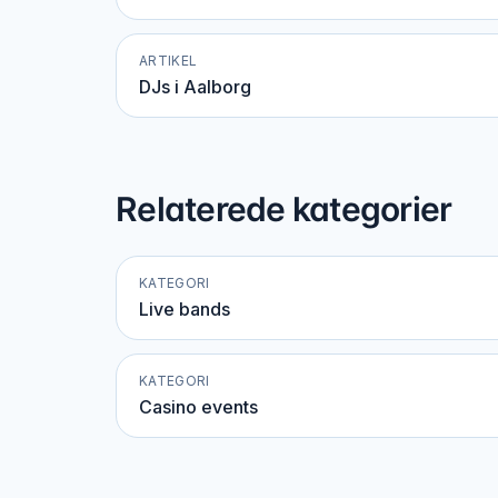
ARTIKEL
DJs i Aalborg
Relaterede kategorier
KATEGORI
Live bands
KATEGORI
Casino events