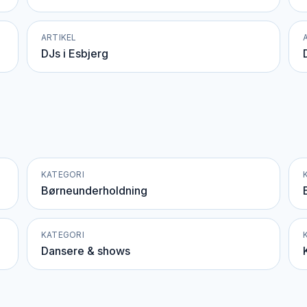
ARTIKEL
DJs i Esbjerg
KATEGORI
Børneunderholdning
KATEGORI
Dansere & shows