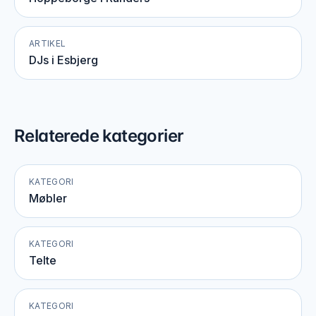
ARTIKEL
DJs i Esbjerg
Relaterede kategorier
KATEGORI
Møbler
KATEGORI
Telte
KATEGORI