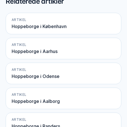
Relaterede artikler
ARTIKEL
Hoppeborge i København
ARTIKEL
Hoppeborge i Aarhus
ARTIKEL
Hoppeborge i Odense
ARTIKEL
Hoppeborge i Aalborg
ARTIKEL
Hoppeborge i Randers