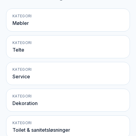
KATEGORI
Møbler
KATEGORI
Telte
KATEGORI
Service
KATEGORI
Dekoration
KATEGORI
Toilet & sanitetsløsninger