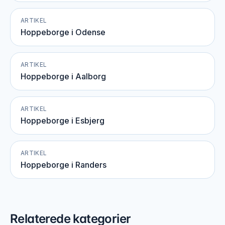
ARTIKEL
Hoppeborge i Odense
ARTIKEL
Hoppeborge i Aalborg
ARTIKEL
Hoppeborge i Esbjerg
ARTIKEL
Hoppeborge i Randers
Relaterede kategorier