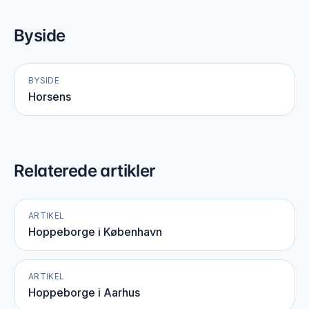
Byside
BYSIDE
Horsens
Relaterede artikler
ARTIKEL
Hoppeborge i København
ARTIKEL
Hoppeborge i Aarhus