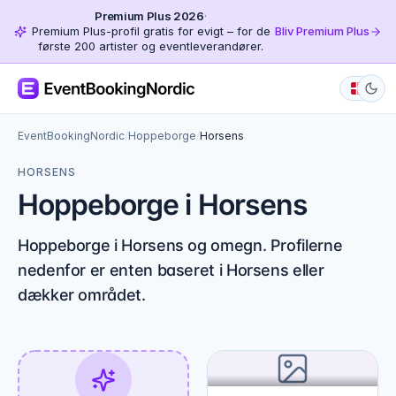
Premium Plus 2026
·
Premium Plus-profil gratis for evigt – for de
Bliv Premium Plus
første 200 artister og eventleverandører.
EventBookingNordic
/
Hoppeborge
/
Horsens
HORSENS
Hoppeborge i Horsens
Hoppeborge i Horsens og omegn. Profilerne
nedenfor er enten baseret i Horsens eller
dækker området.