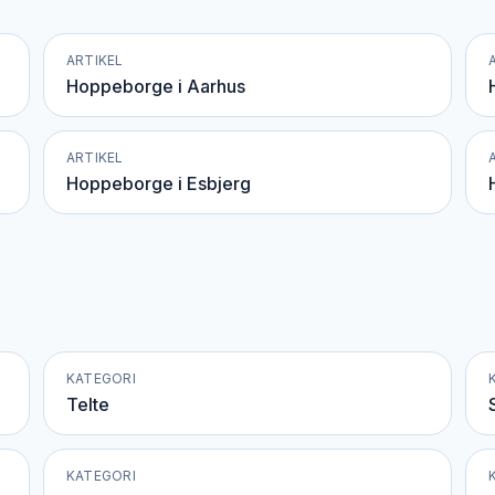
ARTIKEL
Hoppeborge i Aarhus
ARTIKEL
Hoppeborge i Esbjerg
KATEGORI
Telte
KATEGORI