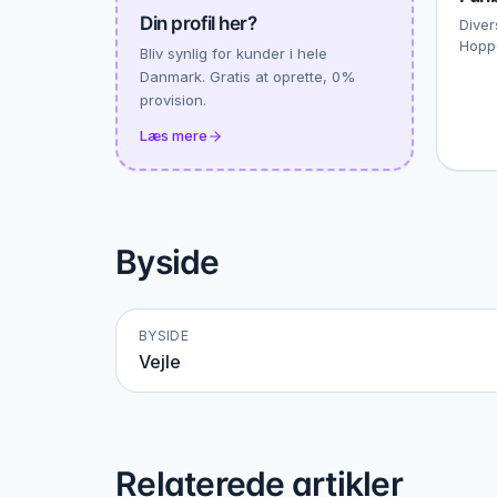
Din profil her?
Diver
Hopp
Bliv synlig for kunder i hele
Danmark. Gratis at oprette, 0%
provision.
Læs mere
Byside
BYSIDE
Vejle
Relaterede artikler