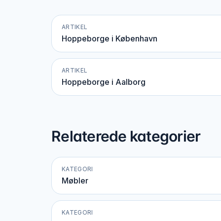
ARTIKEL
Hoppeborge i København
ARTIKEL
Hoppeborge i Aalborg
Relaterede kategorier
KATEGORI
Møbler
KATEGORI