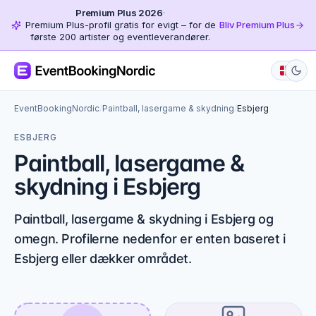
Premium Plus 2026
·
Premium Plus-profil gratis for evigt – for de
Bliv Premium Plus
første 200 artister og eventleverandører.
EventBookingNordic
/
Paintball, lasergame & skydning
/
Esbjerg
ESBJERG
Paintball, lasergame &
skydning i Esbjerg
Paintball, lasergame & skydning i Esbjerg og
omegn. Profilerne nedenfor er enten baseret i
Esbjerg eller dækker området.