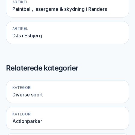
ARTIKEL
Paintball, lasergame & skydning i Randers
ARTIKEL
DJs i Esbjerg
Relaterede kategorier
KATEGORI
Diverse sport
KATEGORI
Actionparker