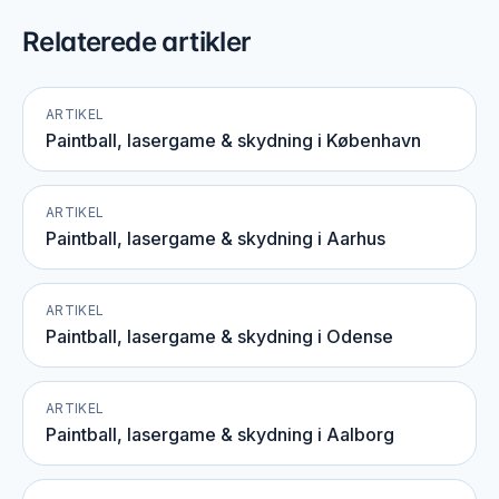
Relaterede artikler
ARTIKEL
Paintball, lasergame & skydning i København
ARTIKEL
Paintball, lasergame & skydning i Aarhus
ARTIKEL
Paintball, lasergame & skydning i Odense
ARTIKEL
Paintball, lasergame & skydning i Aalborg