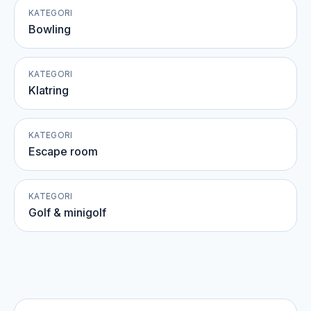
KATEGORI
Bowling
KATEGORI
Klatring
KATEGORI
Escape room
KATEGORI
Golf & minigolf