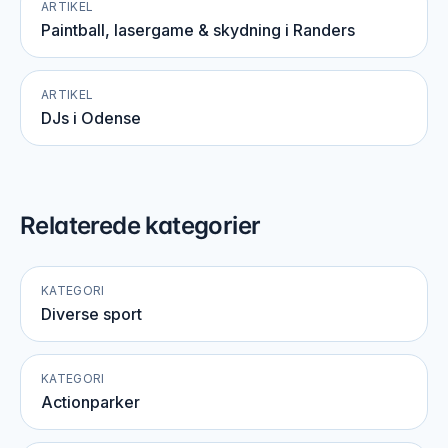
ARTIKEL
Paintball, lasergame & skydning i Randers
ARTIKEL
DJs i Odense
Relaterede kategorier
KATEGORI
Diverse sport
KATEGORI
Actionparker