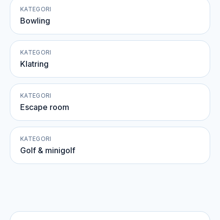
KATEGORI
Bowling
KATEGORI
Klatring
KATEGORI
Escape room
KATEGORI
Golf & minigolf