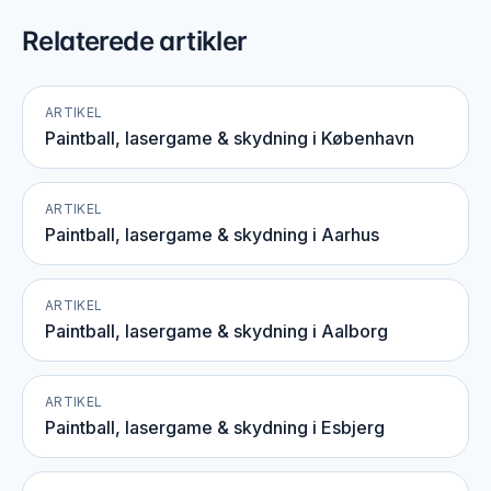
Relaterede artikler
ARTIKEL
Paintball, lasergame & skydning i København
ARTIKEL
Paintball, lasergame & skydning i Aarhus
ARTIKEL
Paintball, lasergame & skydning i Aalborg
ARTIKEL
Paintball, lasergame & skydning i Esbjerg