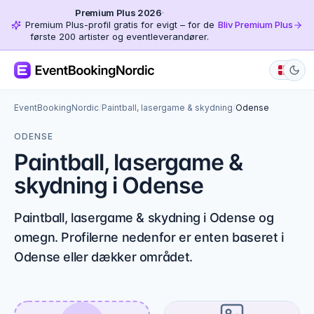
Premium Plus 2026
·
Premium Plus-profil gratis for evigt – for de
Bliv Premium Plus
første 200 artister og eventleverandører.
EventBookingNordic
/
Paintball, lasergame & skydning
/
Odense
ODENSE
Paintball, lasergame &
skydning i Odense
Paintball, lasergame & skydning i Odense og
omegn. Profilerne nedenfor er enten baseret i
Odense eller dækker området.