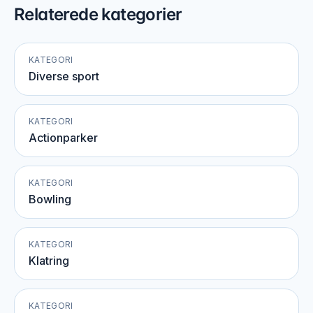
Relaterede kategorier
KATEGORI
Diverse sport
KATEGORI
Actionparker
KATEGORI
Bowling
KATEGORI
Klatring
KATEGORI