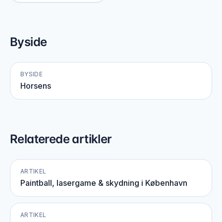
Byside
BYSIDE
Horsens
Relaterede artikler
ARTIKEL
Paintball, lasergame & skydning i København
ARTIKEL