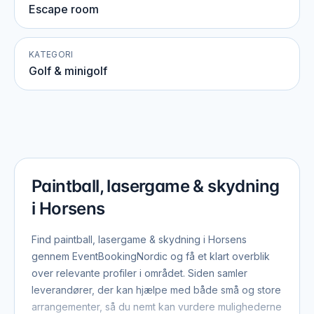
Escape room
KATEGORI
Golf & minigolf
Paintball, lasergame & skydning
i Horsens
Find paintball, lasergame & skydning i Horsens
gennem EventBookingNordic og få et klart overblik
over relevante profiler i området. Siden samler
leverandører, der kan hjælpe med både små og store
arrangementer, så du nemt kan vurdere mulighederne