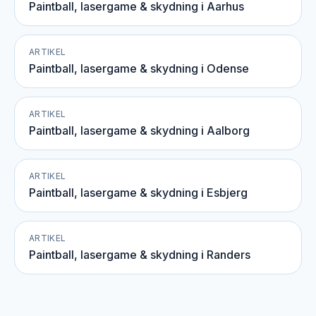
Paintball, lasergame & skydning i Aarhus
ARTIKEL
Paintball, lasergame & skydning i Odense
ARTIKEL
Paintball, lasergame & skydning i Aalborg
ARTIKEL
Paintball, lasergame & skydning i Esbjerg
ARTIKEL
Paintball, lasergame & skydning i Randers