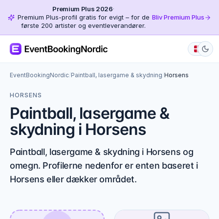
Premium Plus 2026
·
Premium Plus-profil gratis for evigt – for de
Bliv Premium Plus
første 200 artister og eventleverandører.
EventBookingNordic
/
Paintball, lasergame & skydning
/
Horsens
HORSENS
Paintball, lasergame &
skydning i Horsens
Paintball, lasergame & skydning i Horsens og
omegn. Profilerne nedenfor er enten baseret i
Horsens eller dækker området.