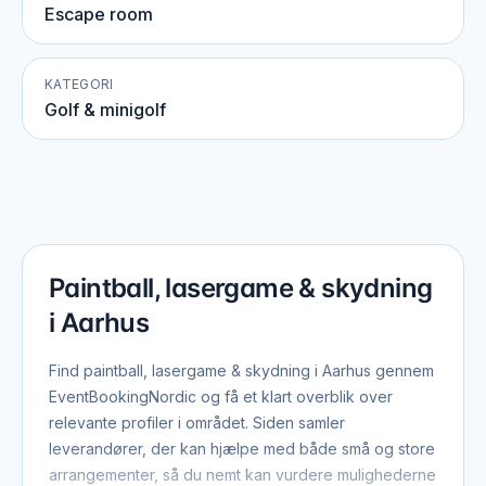
Escape room
KATEGORI
Golf & minigolf
Paintball, lasergame & skydning
i Aarhus
Find paintball, lasergame & skydning i Aarhus gennem
EventBookingNordic og få et klart overblik over
relevante profiler i området. Siden samler
leverandører, der kan hjælpe med både små og store
arrangementer, så du nemt kan vurdere mulighederne