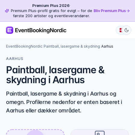
Premium Plus 2026
·
Premium Plus-profil gratis for evigt – for de
Bliv Premium Plus
første 200 artister og eventleverandører.
EventBookingNordic
/
Paintball, lasergame & skydning
/
Aarhus
AARHUS
Paintball, lasergame &
skydning i Aarhus
Paintball, lasergame & skydning i Aarhus og
omegn. Profilerne nedenfor er enten baseret i
Aarhus eller dækker området.