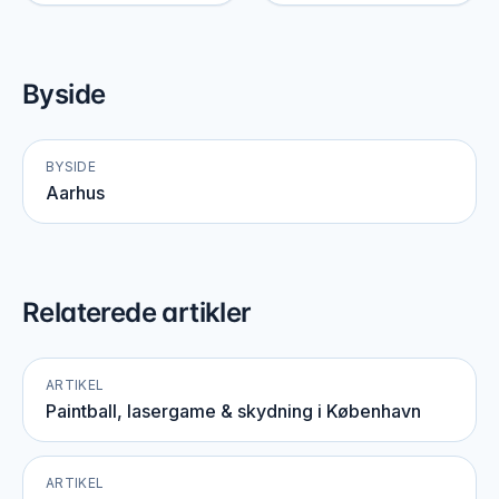
Byside
BYSIDE
Aarhus
Relaterede artikler
ARTIKEL
Paintball, lasergame & skydning i København
ARTIKEL