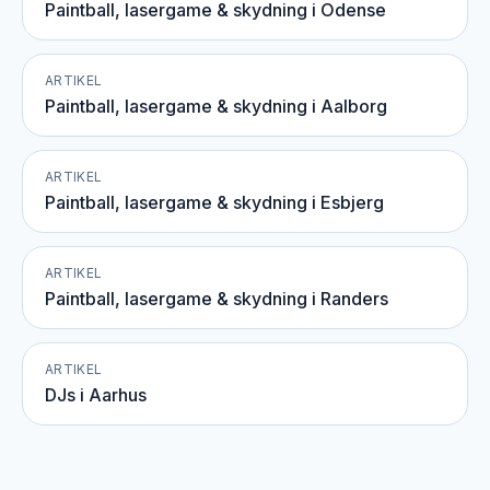
Paintball, lasergame & skydning i Odense
ARTIKEL
Paintball, lasergame & skydning i Aalborg
ARTIKEL
Paintball, lasergame & skydning i Esbjerg
ARTIKEL
Paintball, lasergame & skydning i Randers
ARTIKEL
DJs i Aarhus