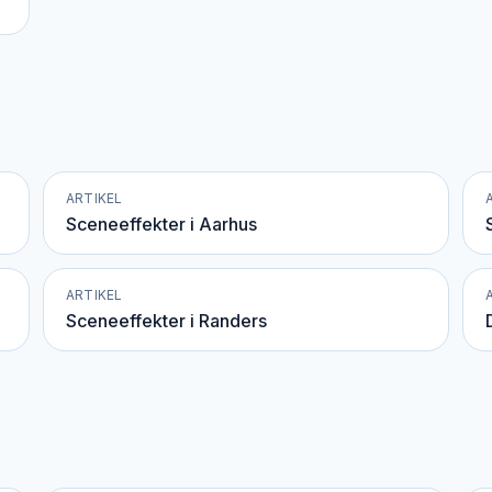
ARTIKEL
Sceneeffekter i Aarhus
ARTIKEL
Sceneeffekter i Randers