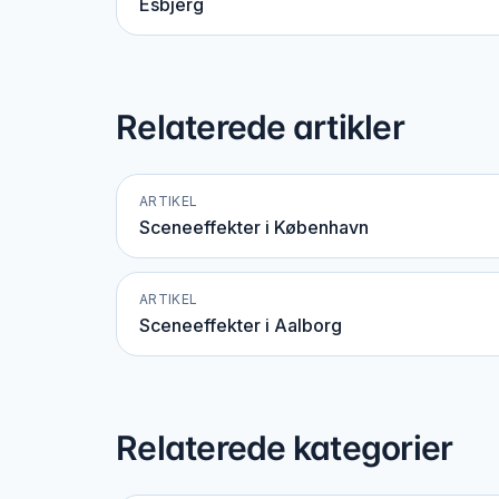
Esbjerg
Relaterede artikler
ARTIKEL
Sceneeffekter i København
ARTIKEL
Sceneeffekter i Aalborg
Relaterede kategorier