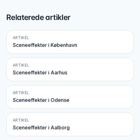
Relaterede artikler
ARTIKEL
Sceneeffekter i København
ARTIKEL
Sceneeffekter i Aarhus
ARTIKEL
Sceneeffekter i Odense
ARTIKEL
Sceneeffekter i Aalborg