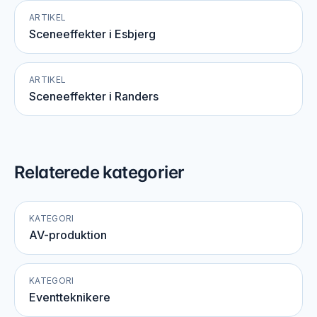
ARTIKEL
Sceneeffekter i Esbjerg
ARTIKEL
Sceneeffekter i Randers
Relaterede kategorier
KATEGORI
AV-produktion
KATEGORI
Eventteknikere