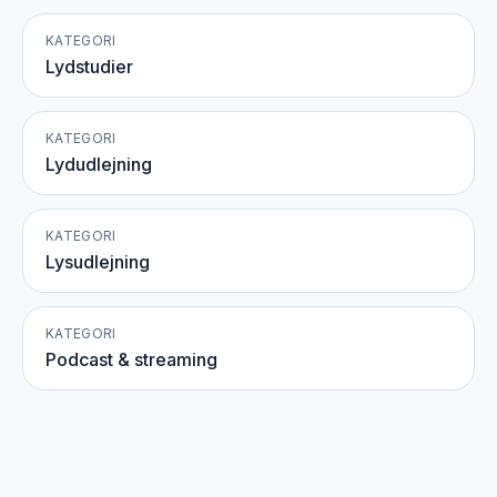
KATEGORI
Lydstudier
KATEGORI
Lydudlejning
KATEGORI
Lysudlejning
KATEGORI
Podcast & streaming