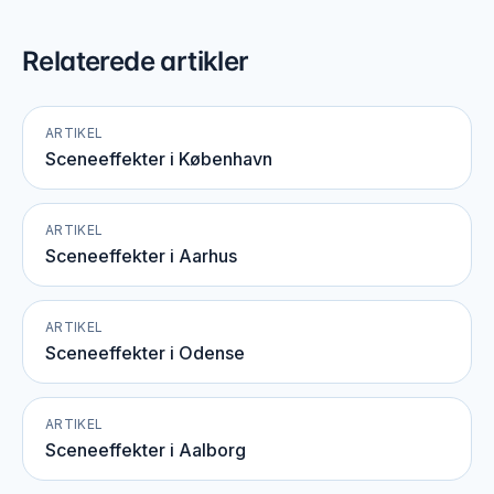
Relaterede artikler
ARTIKEL
Sceneeffekter i København
ARTIKEL
Sceneeffekter i Aarhus
ARTIKEL
Sceneeffekter i Odense
ARTIKEL
Sceneeffekter i Aalborg