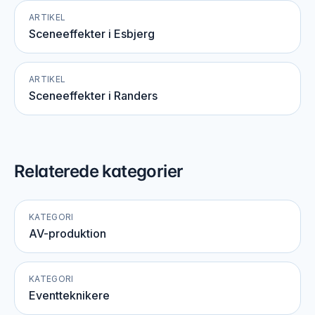
ARTIKEL
Sceneeffekter i Esbjerg
ARTIKEL
Sceneeffekter i Randers
Relaterede kategorier
KATEGORI
AV-produktion
KATEGORI
Eventteknikere