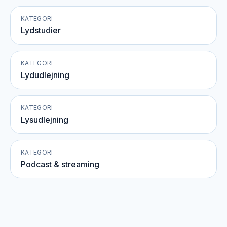
KATEGORI
Lydstudier
KATEGORI
Lydudlejning
KATEGORI
Lysudlejning
KATEGORI
Podcast & streaming