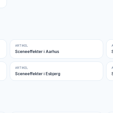
ARTIKEL
Sceneeffekter i Aarhus
ARTIKEL
Sceneeffekter i Esbjerg