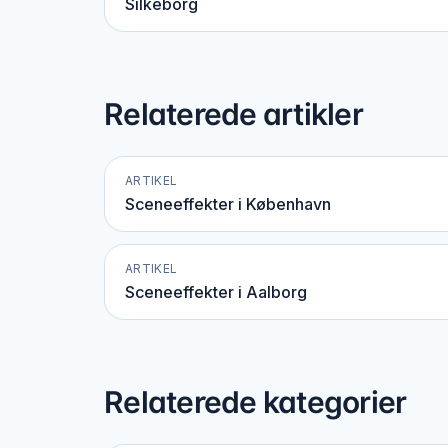
Silkeborg
Relaterede artikler
ARTIKEL
Sceneeffekter i København
ARTIKEL
Sceneeffekter i Aalborg
Relaterede kategorier